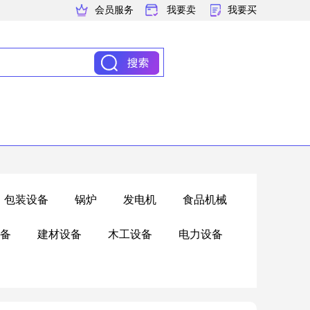
会员服务
我要卖
我要买
包装设备
锅炉
发电机
食品机械
备
建材设备
木工设备
电力设备