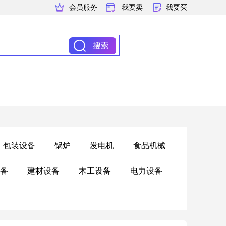
会员服务
我要卖
我要买
包装设备
锅炉
发电机
食品机械
备
建材设备
木工设备
电力设备