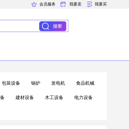
会员服务
我要卖
我要买
包装设备
锅炉
发电机
食品机械
备
建材设备
木工设备
电力设备