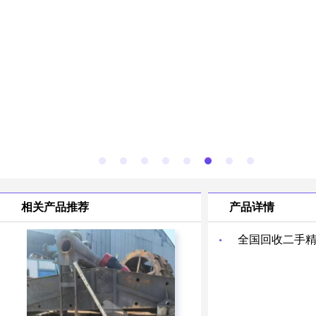
相关产品推荐
产品详情
全国回收二手精品