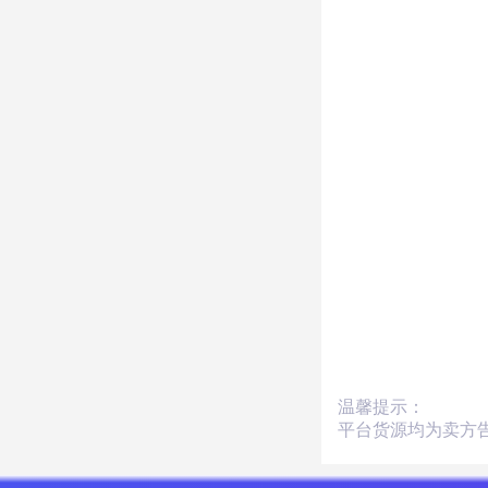
温馨提示：
平台货源均为卖方