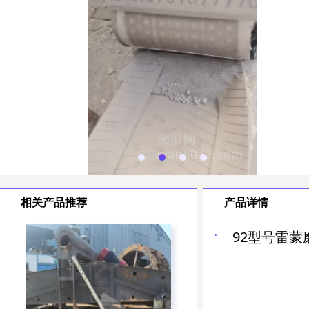
相关产品推荐
产品详情
92型号雷蒙