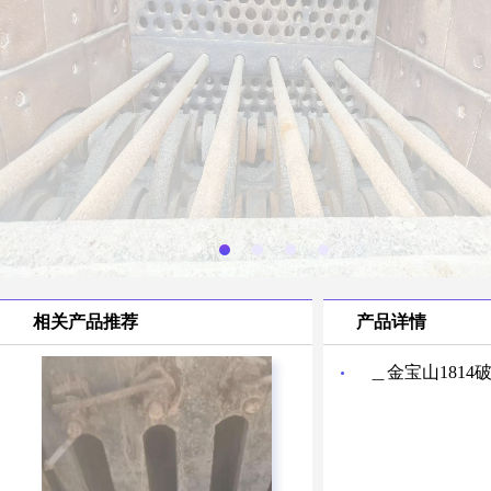
相关产品推荐
产品详情
＿金宝山181