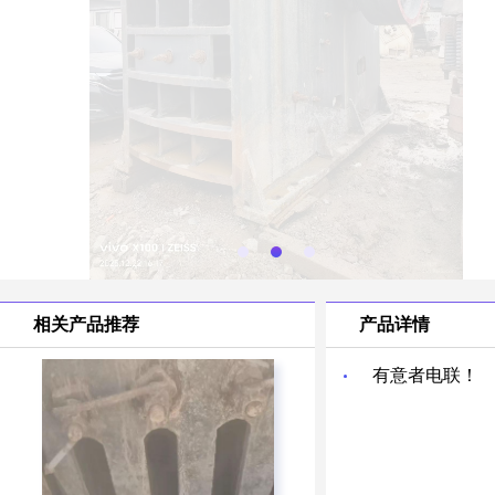
相关产品推荐
产品详情
有意者电联！