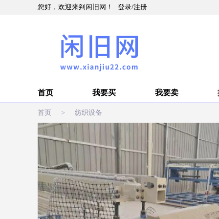
您好，欢迎来到闲旧网！
登录
/
注册
首页
我要买
我要卖
首页
>
纺织设备