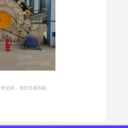
货再交易，谨防交易风险。