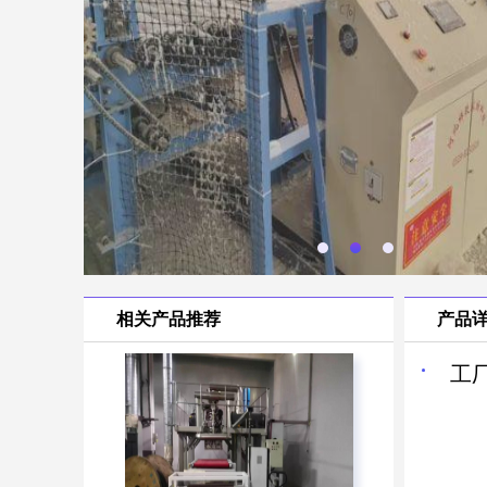
相关产品推荐
产品
工