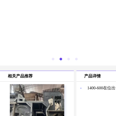
相关产品推荐
产品详情
1400-600