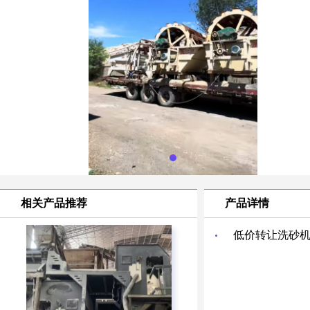
相关产品推荐
产品详情
低价转让洗砂机