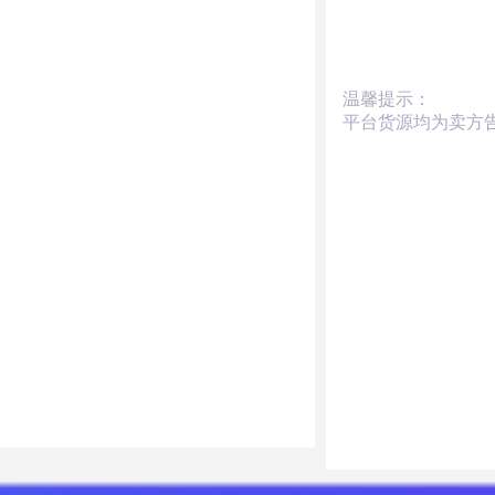
温馨提示：
平台货源均为卖方