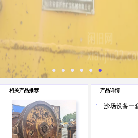
相关产品推荐
产品详情
沙场设备一