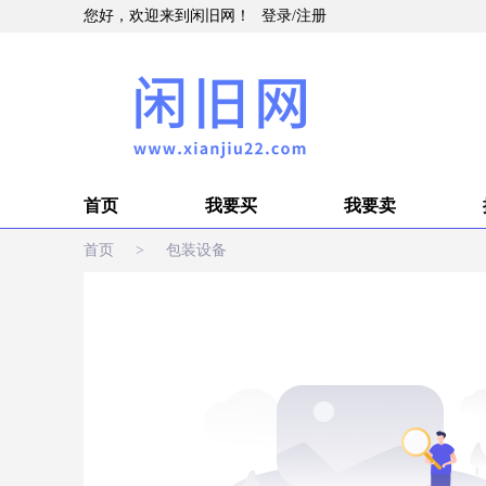
您好，欢迎来到闲旧网！
登录
/
注册
首页
我要买
我要卖
首页
>
包装设备