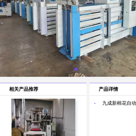
相关产品推荐
产品详情
九成新棉花自动