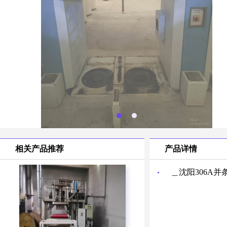
相关产品推荐
产品详情
＿沈阳306A