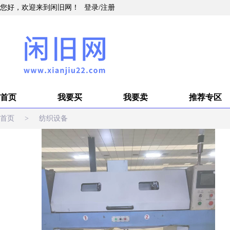
您好，欢迎来到闲旧网！
登录
/
注册
首页
我要买
我要卖
推荐专区
首页
>
纺织设备