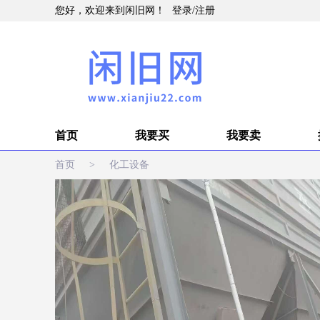
您好，欢迎来到闲旧网！
登录
/
注册
首页
我要买
我要卖
首页
>
化工设备