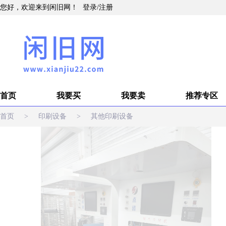
您好，欢迎来到闲旧网！
登录
/
注册
首页
我要买
我要卖
推荐专区
首页
>
印刷设备
>
其他印刷设备