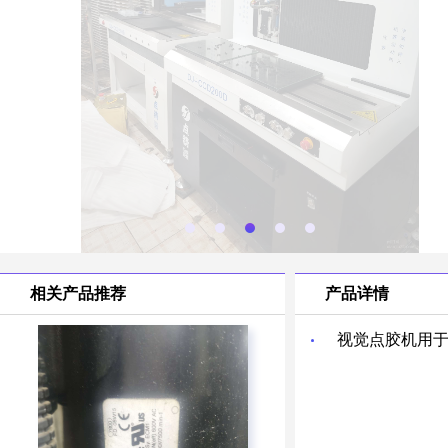
相关产品推荐
产品详情
视觉点胶机用