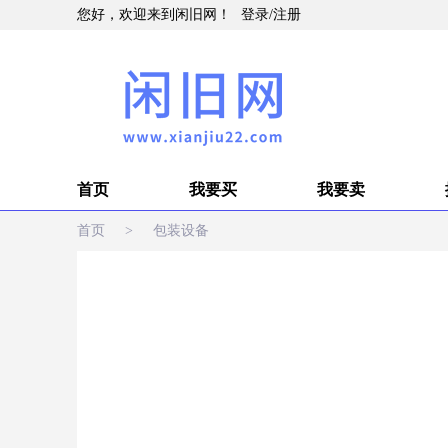
您好，欢迎来到闲旧网！
登录
/
注册
首页
我要买
我要卖
首页
>
包装设备