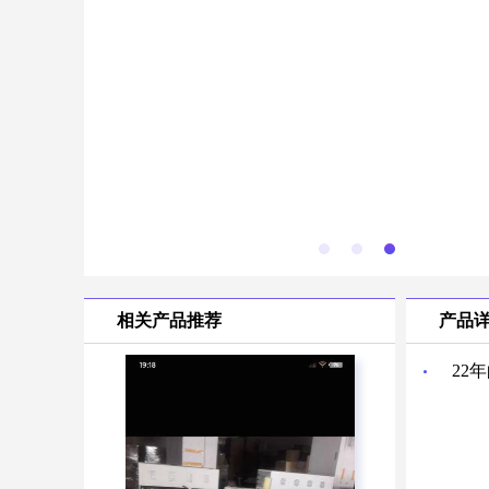
相关产品推荐
产品
22