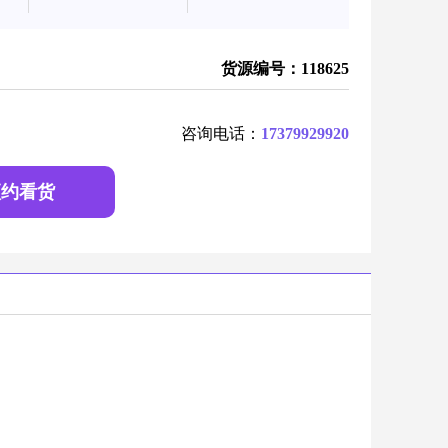
货源编号：118625
咨询电话：
17379929920
预约看货