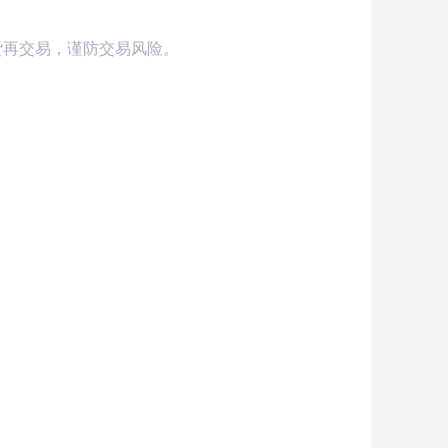
货再交易，谨防交易风险。